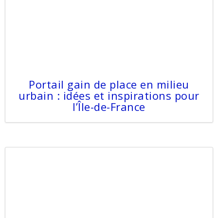
Portail gain de place en milieu
urbain : idées et inspirations pour
l’Île-de-France