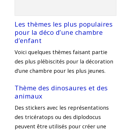
Les thèmes les plus populaires
pour la déco d’une chambre
d’enfant
Voici quelques thèmes faisant partie
des plus plébiscités pour la décoration
d’une chambre pour les plus jeunes.
Thème des dinosaures et des
animaux
Des stickers avec les représentations
des tricératops ou des diplodocus
peuvent être utilisés pour créer une