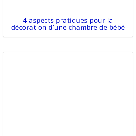
4 aspects pratiques pour la
décoration d’une chambre de bébé