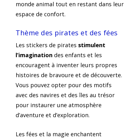
monde animal tout en restant dans leur
espace de confort.
Thème des pirates et des fées
Les stickers de pirates
stimulent
l’imagination
des enfants et les
encouragent à inventer leurs propres
histoires de bravoure et de découverte.
Vous pouvez opter pour des motifs
avec des navires et des îles au trésor
pour instaurer une atmosphère
d’aventure et d’exploration.
Les fées et la magie enchantent