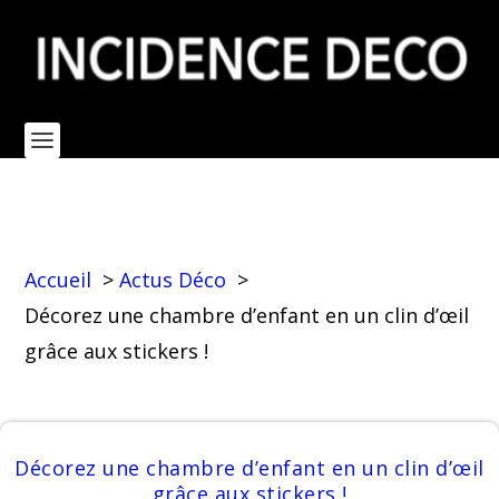
Accueil
Actus Déco
Décorez une chambre d’enfant en un clin d’œil
grâce aux stickers !
Décorez une chambre d’enfant en un clin d’œil
grâce aux stickers !