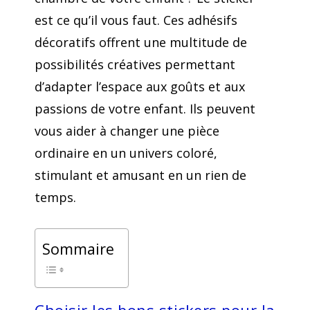
est ce qu’il vous faut. Ces adhésifs
décoratifs offrent une multitude de
possibilités créatives permettant
d’adapter l’espace aux goûts et aux
passions de votre enfant. Ils peuvent
vous aider à changer une pièce
ordinaire en un univers coloré,
stimulant et amusant en un rien de
temps.
Sommaire