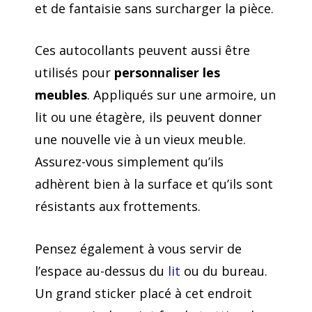
et de fantaisie sans surcharger la pièce.
Ces autocollants peuvent aussi être
utilisés pour
personnaliser les
meubles
. Appliqués sur une armoire, un
lit ou une étagère, ils peuvent donner
une nouvelle vie à un vieux meuble.
Assurez-vous simplement qu’ils
adhèrent bien à la surface et qu’ils sont
résistants aux frottements.
Pensez également à vous servir de
l’espace au-dessus du
lit
ou du bureau.
Un grand sticker placé à cet endroit