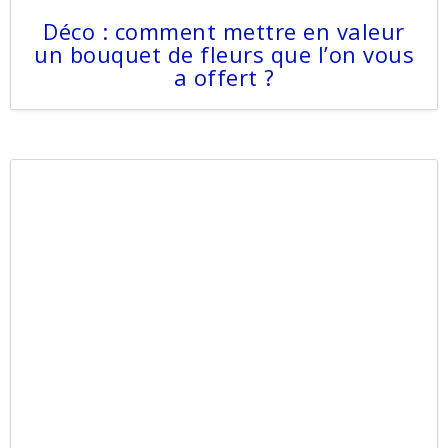
Déco : comment mettre en valeur
un bouquet de fleurs que l’on vous
a offert ?