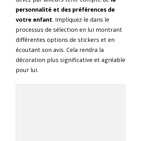
personnalité et des préférences de
votre enfant
. Impliquez-le dans le
processus de sélection en lui montrant
différentes options de stickers et en
écoutant son avis. Cela rendra la
décoration plus significative et agréable
pour lui.