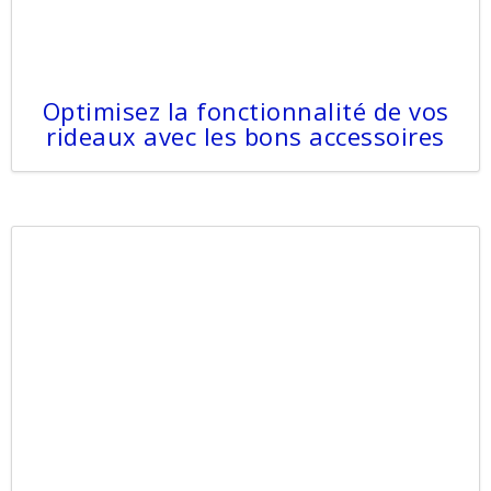
Optimisez la fonctionnalité de vos
rideaux avec les bons accessoires