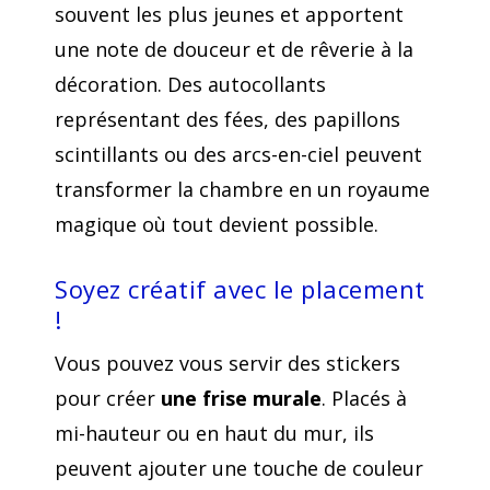
souvent les plus jeunes et apportent
une note de douceur et de rêverie à la
décoration. Des autocollants
représentant des fées, des papillons
scintillants ou des arcs-en-ciel peuvent
transformer la chambre en un royaume
magique où tout devient possible.
Soyez créatif avec le placement
!
Vous pouvez vous servir des stickers
pour créer
une frise murale
. Placés à
mi-hauteur ou en haut du mur, ils
peuvent ajouter une touche de couleur