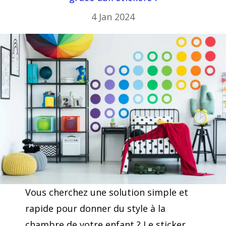
4 Jan 2024
Vous cherchez une solution simple et
rapide pour donner du style à la
chambre de votre enfant ? Le sticker