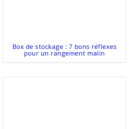
Box de stockage : 7 bons réflexes
pour un rangement malin