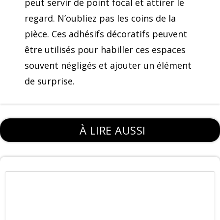
peut servir de point focal et attirer le
regard. N’oubliez pas les coins de la
pièce. Ces adhésifs décoratifs peuvent
être utilisés pour habiller ces espaces
souvent négligés et ajouter un élément
de surprise.
À LIRE AUSSI