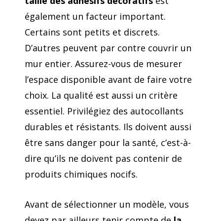
taille des adhésifs décoratifs
est
également un facteur important.
Certains sont petits et discrets.
D’autres peuvent par contre couvrir un
mur entier. Assurez-vous de mesurer
l’espace disponible avant de faire votre
choix. La qualité est aussi un critère
essentiel. Privilégiez des autocollants
durables et résistants. Ils doivent aussi
être sans danger pour la santé, c’est-à-
dire qu’ils ne doivent pas contenir de
produits chimiques nocifs.
Avant de sélectionner un modèle, vous
devez par ailleurs tenir compte de
la