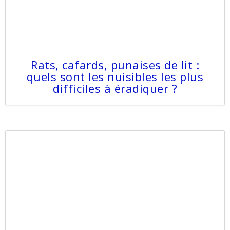
Rats, cafards, punaises de lit :
quels sont les nuisibles les plus
difficiles à éradiquer ?