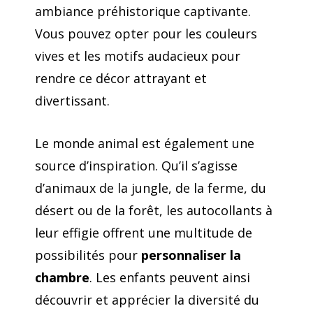
ambiance préhistorique captivante.
Vous pouvez opter pour les couleurs
vives et les motifs audacieux pour
rendre ce décor attrayant et
divertissant.
Le monde animal est également une
source d’inspiration. Qu’il s’agisse
d’animaux de la jungle, de la ferme, du
désert ou de la forêt, les autocollants à
leur effigie offrent une multitude de
possibilités pour
personnaliser la
chambre
. Les enfants peuvent ainsi
découvrir et apprécier la diversité du