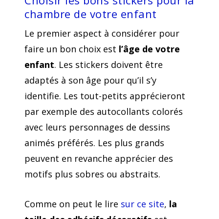
Choisir les bons stickers pour la
chambre de votre enfant
Le premier aspect à considérer pour
faire un bon choix est
l’âge de votre
enfant
. Les stickers doivent être
adaptés à son âge pour qu’il s’y
identifie. Les tout-petits apprécieront
par exemple des autocollants colorés
avec leurs personnages de dessins
animés préférés. Les plus grands
peuvent en revanche apprécier des
motifs plus sobres ou abstraits.
Comme on peut le lire
sur ce site
,
la