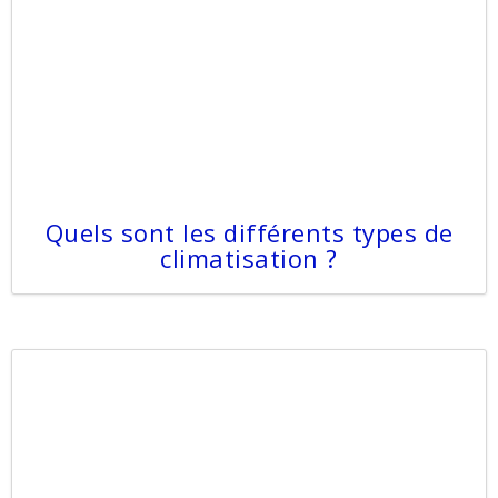
Quels sont les différents types de
climatisation ?