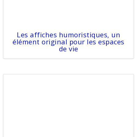
Les affiches humoristiques, un
élément original pour les espaces
de vie