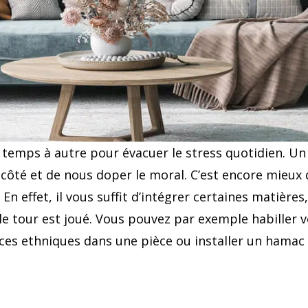
e temps à autre pour évacuer le stress quotidien. 
 côté et de nous doper le moral. C’est encore mieux
 En effet, il vous suffit d’intégrer certaines matière
 le tour est joué. Vous pouvez par exemple habiller 
ces ethniques dans une pièce ou installer un hamac 