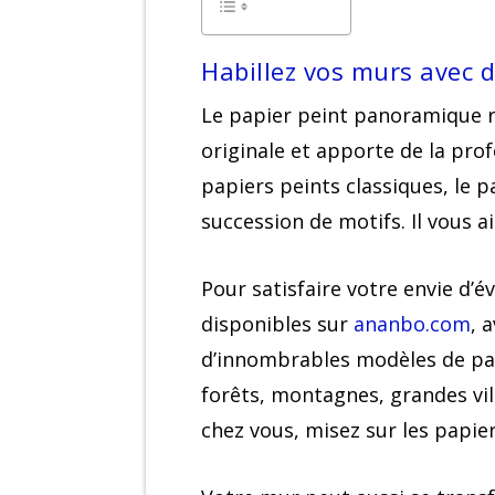
Habillez vos murs avec 
Le papier peint panoramique re
originale et apporte de la pro
papiers peints classiques, le 
succession de motifs. Il vous a
Pour satisfaire votre envie d
disponibles sur
ananbo.com
, 
d’innombrables modèles de pap
forêts, montagnes, grandes vil
chez vous, misez sur les papie