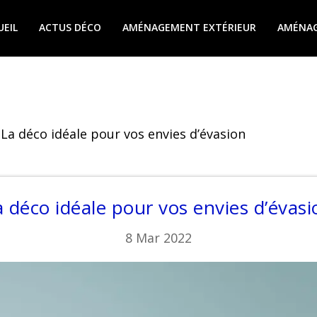
UEIL
ACTUS DÉCO
AMÉNAGEMENT EXTÉRIEUR
AMÉNAG
La déco idéale pour vos envies d’évasion
a déco idéale pour vos envies d’évasi
8 Mar 2022