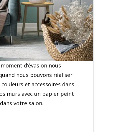
Un moment d’évasion nous
 quand nous pouvons réaliser
s, couleurs et accessoires dans
vos murs avec un papier peint
dans votre salon.