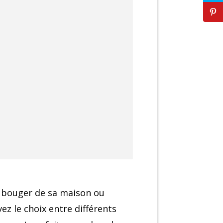
s bouger de sa maison ou
ez le choix entre différents