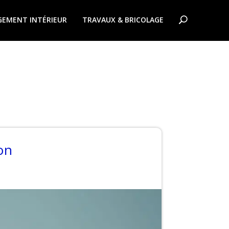
EMENT INTÉRIEUR
TRAVAUX & BRICOLAGE
on