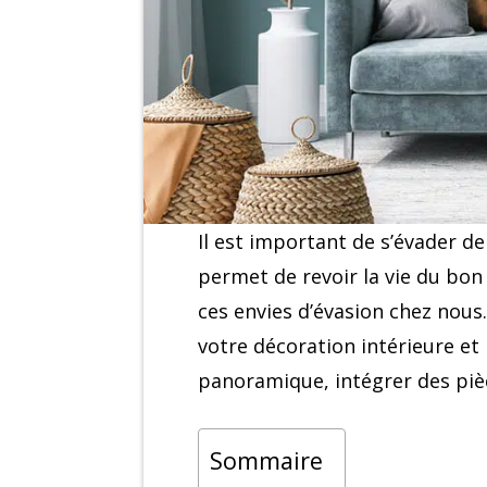
Il est important de s’évader d
permet de revoir la vie du bon
ces envies d’évasion chez nous.
votre décoration intérieure et
panoramique, intégrer des piè
Sommaire