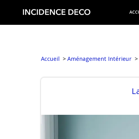
ACC
Accueil
Aménagement Intérieur
L